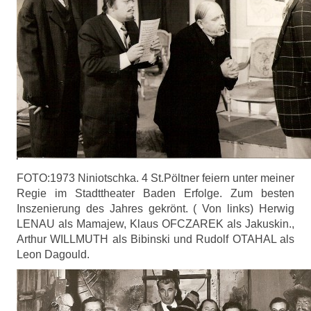
FOTO:1973 Niniotschka. 4 St.Pöltner feiern unter meiner
Regie im Stadttheater Baden Erfolge. Zum besten
Inszenierung des Jahres gekrönt. ( Von links) Herwig
LENAU als Mamajew, Klaus OFCZAREK als Jakuskin.,
Arthur WILLMUTH als Bibinski und Rudolf OTAHAL als
Leon Dagould.