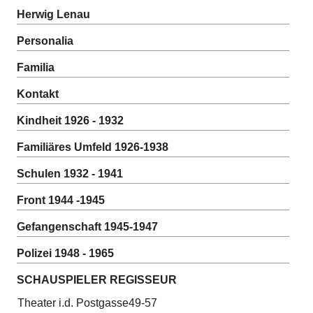
Herwig Lenau
Personalia
Familia
Kontakt
Kindheit 1926 - 1932
Familiäres Umfeld 1926-1938
Schulen 1932 - 1941
Front 1944 -1945
Gefangenschaft 1945-1947
Polizei 1948 - 1965
SCHAUSPIELER REGISSEUR
Theater i.d. Postgasse49-57