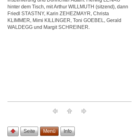
hinter dem Tisch, mit Arthur WILLMUTH (sitzend), dann
Friedl STASTNY, Karin ZEHEZMAYR, Christa
KLIMMER, Mimi KILLINGER, Toni GOEBEL, Gerald
WALDEGG und Margit SCHREINER.
Seite
Menü
Info