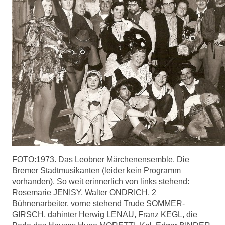
FOTO:1973. Das Leobner Märchenensemble. Die
Bremer Stadtmusikanten (leider kein Programm
vorhanden). So weit erinnerlich von links stehend:
Rosemarie JENISY, Walter ONDRICH, 2
Bühnenarbeiter, vorne stehend Trude SOMMER-
GIRSCH, dahinter Herwig LENAU, Franz KEGL, die