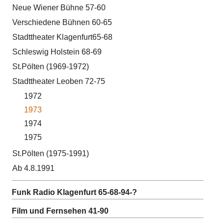
Neue Wiener Bühne 57-60
Verschiedene Bühnen 60-65
Stadttheater Klagenfurt65-68
Schleswig Holstein 68-69
St.Pölten (1969-1972)
Stadttheater Leoben 72-75
1972
1973
1974
1975
St.Pölten (1975-1991)
Ab 4.8.1991
Funk Radio Klagenfurt 65-68-94-?
Film und Fernsehen 41-90