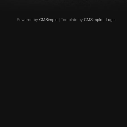
Powered by
CMSimple
| Template by
CMSimple
|
Login