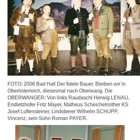
FOTO: 2006 Bad Hall Der fidele Bauer. Bleiben wir in
Oberösterreich, diesesmal nach Oberwang. Die
OBERWANGER: Von links Raudaschl Herwig LENAU,
Endletzhofer Fritz Mayer, Matheus Scheichelroither KS
Josef Luftensteiner, Lindoberer Wilhelm SCHUPP,
Vincenz, sein Sohn Roman PAYER.