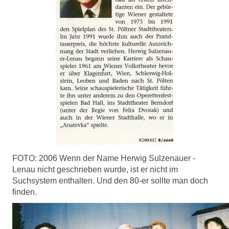
FOTO: 2006 Wenn der Name Herwig Sulzenauer -
Lenau nicht geschrieben wurde, ist er nicht im
Suchsystem enthalten. Und den 80-er sollte man doch
finden.