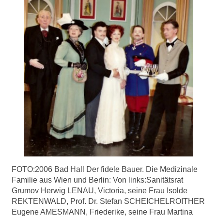
FOTO:2006 Bad Hall Der fidele Bauer. Die Medizinale
Familie aus Wien und Berlin: Von links:Sanitätsrat
Grumov Herwig LENAU, Victoria, seine Frau Isolde
REKTENWALD, Prof. Dr. Stefan SCHEICHELROITHER
Eugene AMESMANN, Friederike, seine Frau Martina