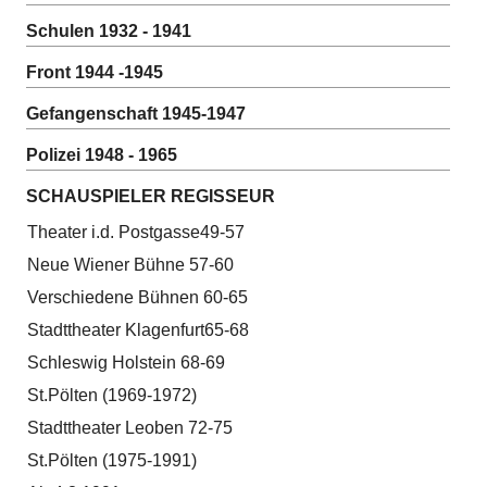
Schulen 1932 - 1941
Front 1944 -1945
Gefangenschaft 1945-1947
Polizei 1948 - 1965
SCHAUSPIELER REGISSEUR
Theater i.d. Postgasse49-57
Neue Wiener Bühne 57-60
Verschiedene Bühnen 60-65
Stadttheater Klagenfurt65-68
Schleswig Holstein 68-69
St.Pölten (1969-1972)
Stadttheater Leoben 72-75
St.Pölten (1975-1991)