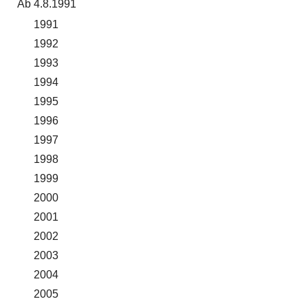
Ab 4.8.1991
1991
1992
1993
1994
1995
1996
1997
1998
1999
2000
2001
2002
2003
2004
2005