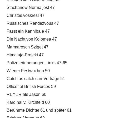
Stachanow Norma jest 47
Christos voskres! 47
Russisches Rendezvous 47
Fasst ein Kannibale 47
Die Nacht von Kolomea 47
Marmarosch Sziget 47
Himalaja-Projekt 47
Polizeierinnerungen Links 47-65
Wiener Festwochen 50
Catch as catch can-Verträge 51
Officer at British Forces 59
REYER als Jason 60
Kardinal v. Kirchfeld 60
Berühmte Dichter 61 und später 61