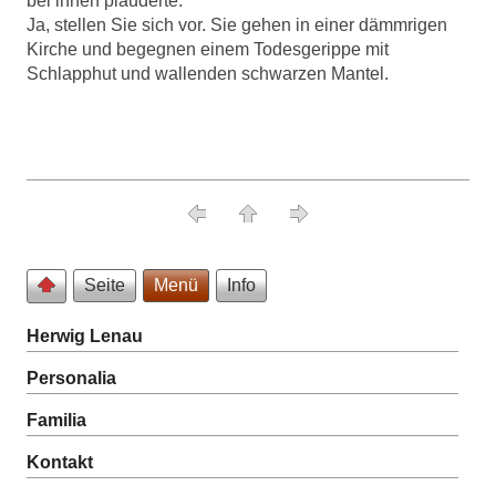
bei ihnen plauderte.
Ja, stellen Sie sich vor. Sie gehen in einer dämmrigen
Kirche und begegnen einem Todesgerippe mit
Schlapphut und wallenden schwarzen Mantel.
Seite
Menü
Info
Herwig Lenau
Personalia
Familia
Kontakt