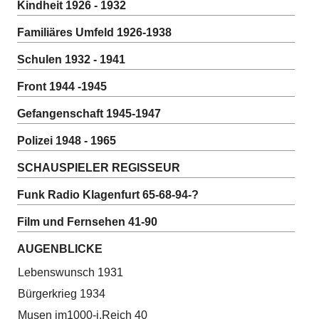
Kindheit 1926 - 1932
Familiäres Umfeld 1926-1938
Schulen 1932 - 1941
Front 1944 -1945
Gefangenschaft 1945-1947
Polizei 1948 - 1965
SCHAUSPIELER REGISSEUR
Funk Radio Klagenfurt 65-68-94-?
Film und Fernsehen 41-90
AUGENBLICKE
Lebenswunsch 1931
Bürgerkrieg 1934
Musen im1000-j.Reich 40