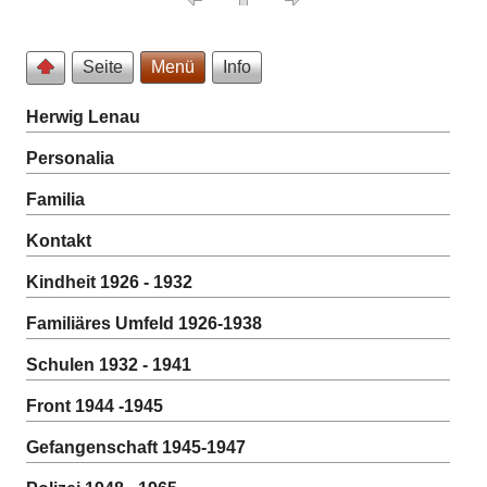
Seite
Menü
Info
Herwig Lenau
Personalia
Familia
Kontakt
Kindheit 1926 - 1932
Familiäres Umfeld 1926-1938
Schulen 1932 - 1941
Front 1944 -1945
Gefangenschaft 1945-1947