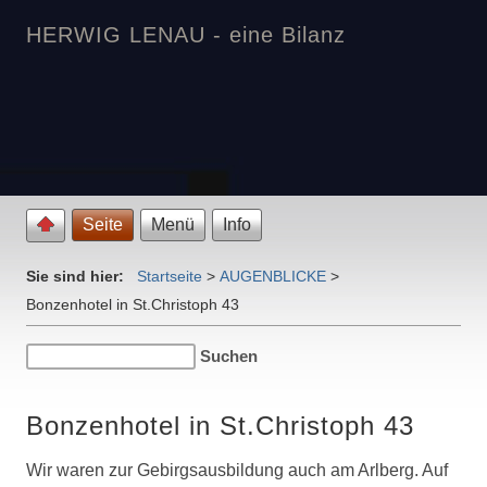
HERWIG LENAU - eine Bilanz
Seite
Menü
Info
Sie sind hier:
Startseite
>
AUGENBLICKE
>
Bonzenhotel in St.Christoph 43
Bonzenhotel in St.Christoph 43
Wir waren zur Gebirgsausbildung auch am Arlberg. Auf